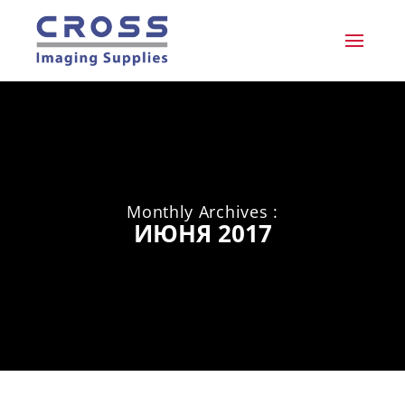
Monthly Archives :
ИЮНЯ 2017