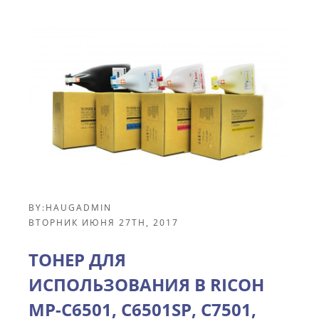
BY:
HAUGADMIN
ВТОРНИК ИЮНЯ 27TH, 2017
ТОНЕР ДЛЯ
ИСПОЛЬЗОВАНИЯ В RICOH
MP-C6501, C6501SP, C7501,