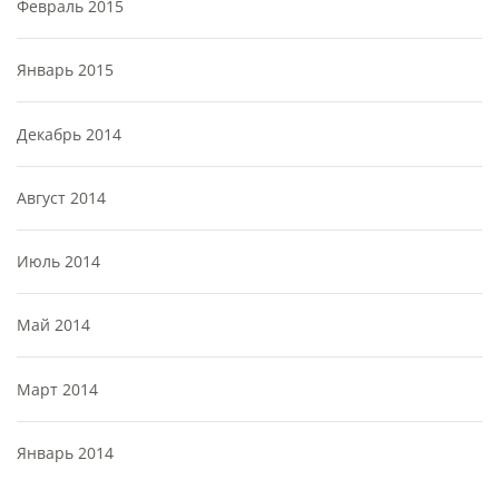
Февраль 2015
Январь 2015
Декабрь 2014
Август 2014
Июль 2014
Май 2014
Март 2014
Январь 2014