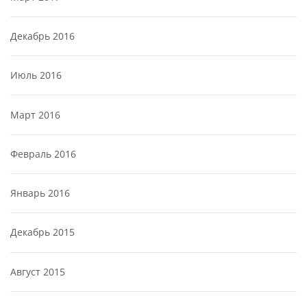
Декабрь 2016
Июль 2016
Март 2016
Февраль 2016
Январь 2016
Декабрь 2015
Август 2015