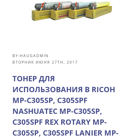
BY:
HAUGADMIN
ВТОРНИК ИЮНЯ 27TH, 2017
ТОНЕР ДЛЯ
ИСПОЛЬЗОВАНИЯ В RICOH
MP-C305SP, C305SPF
NASHUATEC MP-C305SP,
C305SPF REX ROTARY MP-
C305SP, C305SPF LANIER MP-