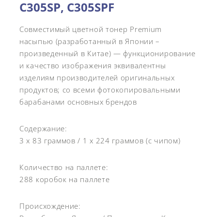
C305SP, C305SPF
Совместимый цветной тонер Premium
насыпью (разработанный в Японии –
произведенный в Китае) — функционирование
и качество изображения эквивалентны
изделиям производителей оригинальных
продуктов; со всеми фотокопировальными
барабанами основных брендов
Содержание:
3 x 83 граммов / 1 x 224 граммов (с чипом)
Количество на паллете:
288 коробок на паллете
Происхождение: