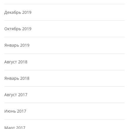
Декабрь 2019
Октябрь 2019
Январь 2019
Август 2018
Январь 2018
Август 2017
Июнь 2017
Март 2017