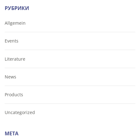
РУБРИКИ
Allgemein
Events
Literature
News
Products
Uncategorized
МЕТА